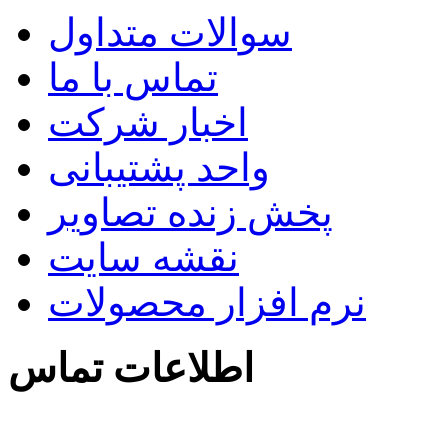
سوالات متداول
تماس با ما
اخبار شرکت
واحد پشتیبانی
پخش زنده تصاویر
نقشه سایت
نرم افزار محصولات
اطلاعات تماس
تماس با ما