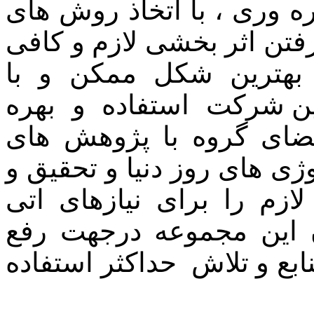
 وری ، با اتخاذ روش های
رفتن اثر بخشی لازم و کافی
 بهترین شکل ممکن و با
ین شرکت استفاده و بهره
عضای گروه با پژوهش های
ژی های روز دنیا و تحقیق و
ازم را برای نیازهای اتی
ن این مجموعه درجهت رفع
ابع و تلاش حداکثر استفاده