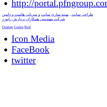
طراحی سایت
,
بهینه سازی سایت
و
میزبانی هاست و دامین
شرکت مهندسی همکاران پردازش رایورز
Orange
Green
Red
Icon Media
FaceBook
twitter