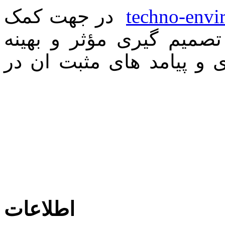
techno-envi
در جهت کمک
صمیم گیری مؤثر و بهینه
 و پیامد های مثبت ان در
اطلاعات