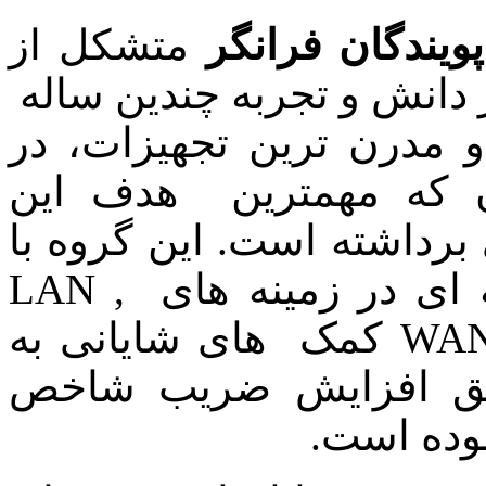
یندگان فرانگر
متشکل از
دانش و تجربه چندین ساله
و مدرن ترین تجهیزات، در
ن که مهمترین هدف این
رداشته است. این گروه با
 ای در زمینه های
LAN ,
WAN
کمک های شایانی به
حقق افزایش ضریب شاخص
وده است.