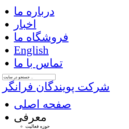
درباره ما
اخبار
فروشگاه ما
English
تماس با ما
شرکت پویندگان فرانگر
صفحه اصلی
معرفی
حوزه فعالیت