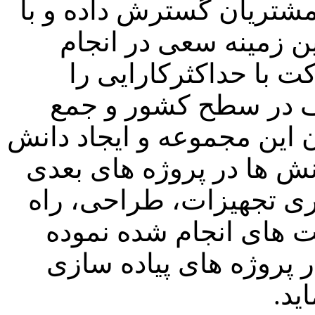
مشتریان گسترش داده و با
ن زمینه سعی در انجام
 با حداکثرکارایی را
لف در سطح کشور و جمع
 این مجموعه و ایجاد دانش
انش ها در پروژه های بعدی
یری تجهیزات، طراحی، راه
یت های انجام شده نموده
ر پروژه های پیاده سازی
ید.