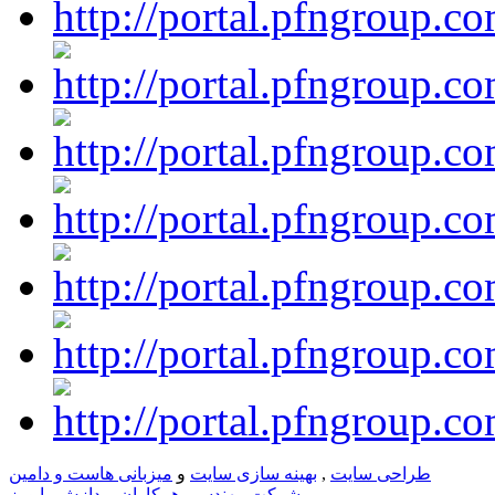
طراحی سایت
,
بهینه سازی سایت
و
میزبانی هاست و دامین
شرکت مهندسی همکاران پردازش رایورز