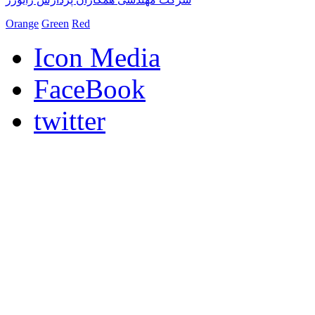
Orange
Green
Red
Icon Media
FaceBook
twitter