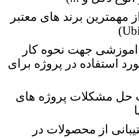
 مهمترین برند های معتبر
ه اموزشی جهت نحوه کار
رد استفاده در پروژه برای
ت حل مشکلات پروژه های
انی از محصولات در