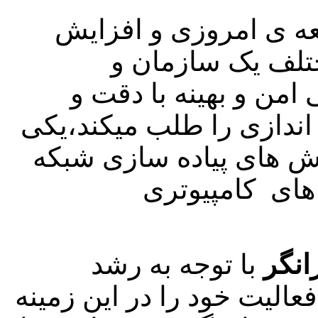
ه ی امروزی و افزایش
تلف یک سازمان و
 امن و بهینه با دقت و
اندازی را طلب میکند،یکی
وش های پیاده سازی شبکه
های کامپیوتری
انگر
با توجه به رشد
فعالیت خود را در این زمینه