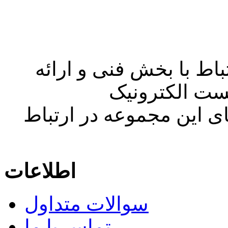
اط با بخش فنی و ارائه
ست الکترونیک
ی این مجموعه در ارتباط
اطلاعات
سوالات متداول
تماس با ما