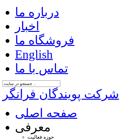
درباره ما
اخبار
فروشگاه ما
English
تماس با ما
شرکت پویندگان فرانگر
صفحه اصلی
معرفی
حوزه فعالیت