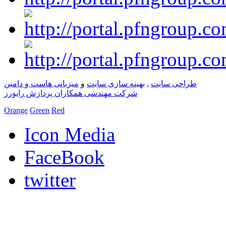
طراحی سایت
,
بهینه سازی سایت
و
میزبانی هاست و دامین
شرکت مهندسی همکاران پردازش رایورز
Orange
Green
Red
Icon Media
FaceBook
twitter