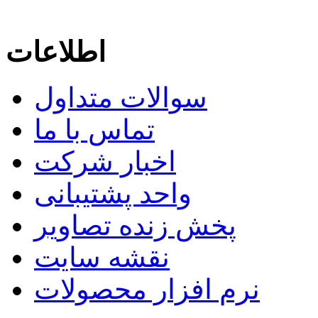
اطلاعات
سوالات متداول
تماس با ما
اخبار شرکت
واحد پشتیبانی
پخش زنده تصاویر
نقشه سایت
نرم افزار محصولات